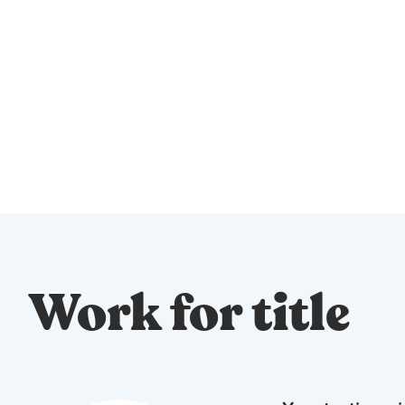
Work for title