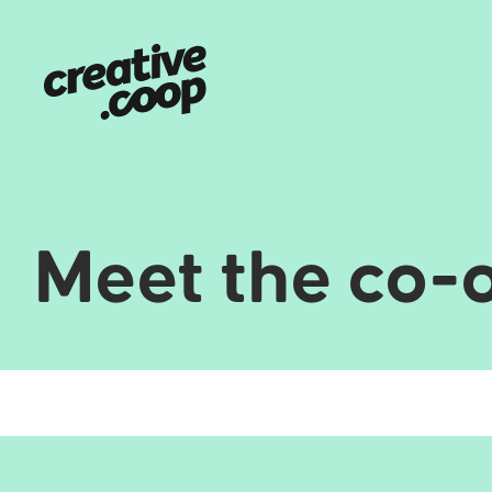
Meet the co-