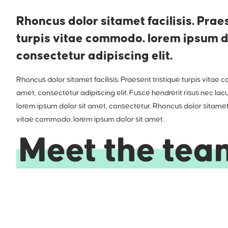
Rhoncus dolor sitamet facilisis. Prae
turpis vitae commodo. lorem ipsum do
consectetur adipiscing elit.
Rhoncus dolor sitamet facilisis. Praesent tristique turpis vitae
amet, consectetur adipiscing elit. Fusce hendrerit risus nec lac
lorem ipsum dolor sit amet, consectetur. Rhoncus dolor sitamet fa
vitae commodo. lorem ipsum dolor sit amet.
Meet the tea