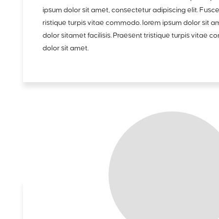
ipsum dolor sit amet, consectetur adipiscing elit. Fusce
ristique turpis vitae commodo. lorem ipsum dolor sit 
dolor sitamet facilisis. Praesent tristique turpis vita
dolor sit amet.