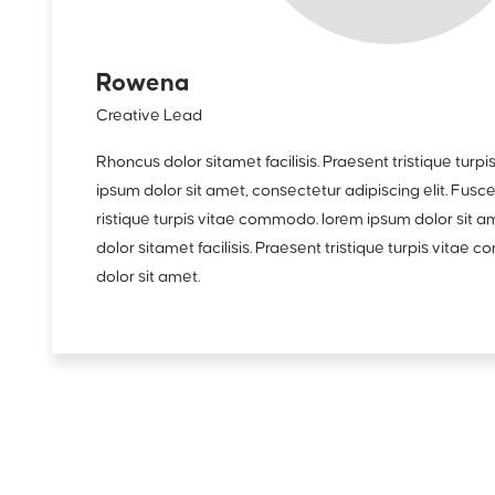
Rowena
Creative Lead
Rhoncus dolor sitamet facilisis. Praesent tristique tur
ipsum dolor sit amet, consectetur adipiscing elit. Fusce
ristique turpis vitae commodo. lorem ipsum dolor sit 
dolor sitamet facilisis. Praesent tristique turpis vita
dolor sit amet.