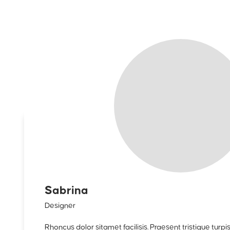
Sabrina
Designer
Rhoncus dolor sitamet facilisis. Praesent tristique tur